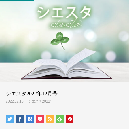
シエスタ2022年12月号
2022.12.15
シエスタ2022年