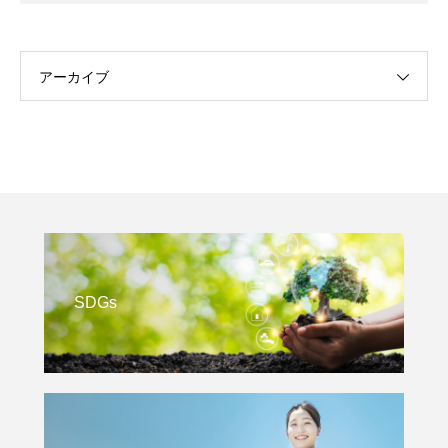
アーカイブ
SDGs