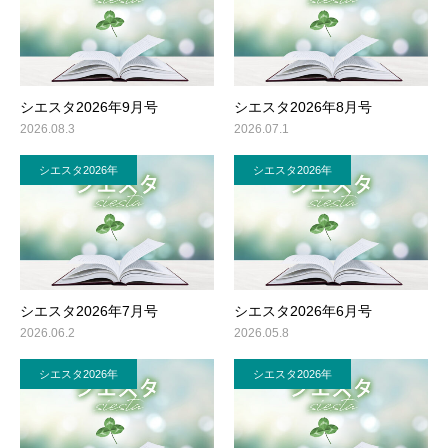
シエスタ2026年9月号
シエスタ2026年8月号
2026.08.3
2026.07.1
シエスタ2026年
シエスタ2026年
シエスタ2026年7月号
シエスタ2026年6月号
2026.06.2
2026.05.8
シエスタ2026年
シエスタ2026年