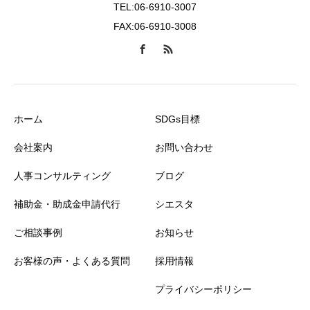
TEL:06-6910-3007
FAX:06-6910-3008
ホーム
SDGs目標
会社案内
お問い合わせ
人事コンサルティング
ブログ
補助金・助成金申請代行
シエスタ
ご相談事例
お知らせ
お客様の声・よくある質問
採用情報
プライバシーポリシー