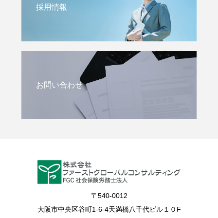
採用情報
お問い合わせ
〒540-0012
大阪市中央区谷町1-6-4天満橋八千代ビル１０F