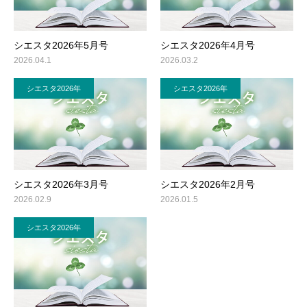
シエスタ2026年5月号
シエスタ2026年4月号
2026.04.1
2026.03.2
シエスタ2026年
シエスタ2026年
シエスタ2026年3月号
シエスタ2026年2月号
2026.02.9
2026.01.5
シエスタ2026年