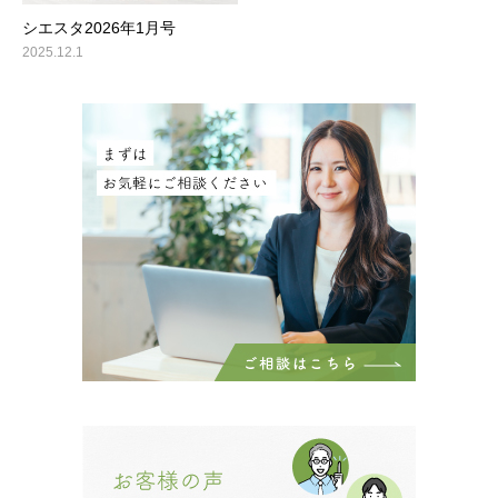
シエスタ2026年1月号
2025.12.1