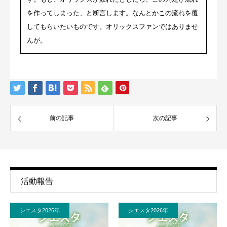
を作ってしまった、と断言します。なんとかこの流れを覆
してもらいたいものです。オリックスファンではありませ
んが。
前の記事
次の記事
活動報告
シエスタ2026年
シエスタ2026年