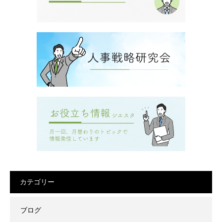
カテゴリー
ブログ